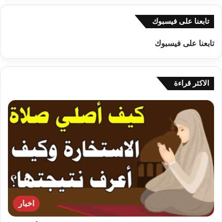
تابعنا على فيسبوك
تابعنا على فيسبوك
الاكثر قراءة
اخبار