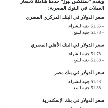
ويقدم “سفنكس نيوز” خدمة شاملة لأسعار
العملات في البنوك المصرية:
سعر الدولار في البنك المركزي المصري
– 51.65 جنيه للشراء.
– 51.78 جنيه للبيع.
سعر الدولار في البنك الأهلي المصري
– 51.78 جنيه للشراء.
– 51.88 جنيه للبيع.
سعر الدولار في بنك مصر
– 51.78 جنيه للشراء.
– 51.88 جنيه للبيع.
سعر الدولار في بنك الإسكندرية