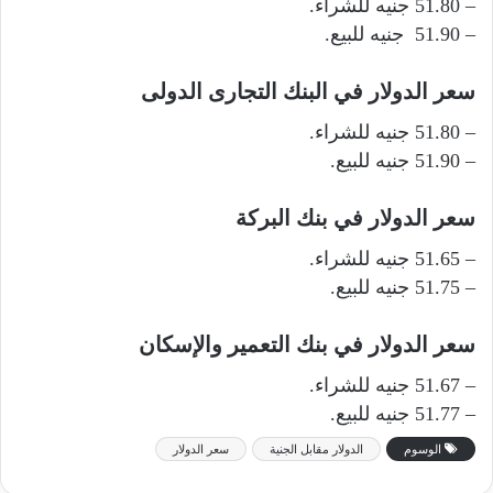
– 51.80 جنيه للشراء.
– 51.90 جنيه للبيع.
سعر الدولار في البنك التجارى الدولى
– 51.80 جنيه للشراء.
– 51.90 جنيه للبيع.
سعر الدولار في بنك البركة
– 51.65 جنيه للشراء.
– 51.75 جنيه للبيع.
سعر الدولار في بنك التعمير والإسكان
– 51.67 جنيه للشراء.
– 51.77 جنيه للبيع.
الوسوم
الدولار مقابل الجنية
سعر الدولار