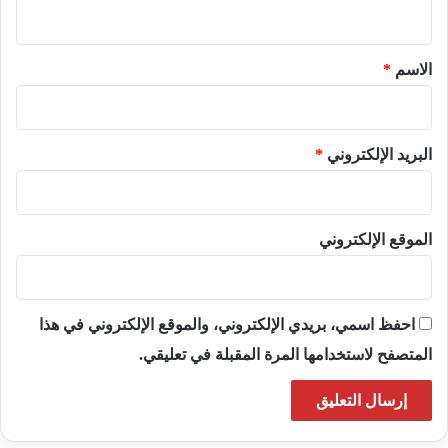
ي
ق
*
الاسم
*
البريد الإلكتروني
*
الموقع الإلكتروني
احفظ اسمي، بريدي الإلكتروني، والموقع الإلكتروني في هذا
المتصفح لاستخدامها المرة المقبلة في تعليقي.