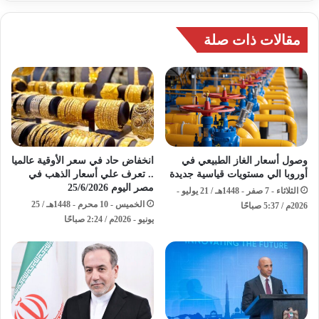
مقالات ذات صلة
وصول أسعار الغاز الطبيعي في
انخفاض حاد في سعر الأوقية عالميا
أوروبا الي مستويات قياسية جديدة
.. تعرف علي أسعار الذهب في
مصر اليوم 25/6/2026
الثلاثاء - 7 صفر - 1448هـ / 21 يوليو -
الخميس - 10 محرم - 1448هـ / 25
2026م / 5:37 صباحًا
يونيو - 2026م / 2:24 صباحًا