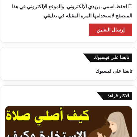
احفظ اسمي، بريدي الإلكتروني، والموقع الإلكتروني في هذا
المتصفح لاستخدامها المرة المقبلة في تعليقي.
تابعنا على فيسبوك
تابعنا على فيسبوك
الاكثر قراءة