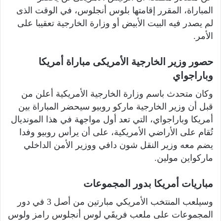
المباراة، المقرر إقامتها بلوس أنجلوس، في الوقت الذى
لم يصدر فيه البيت الأبيض أو وزارة الخارجية تعقيبا على
الأمر.
حصور وزير الخارجية الأمريكى مباراة أمريكا
وباراجواي
وكان متحدث باسم وزارة الخارجية الأمريكية أعلن من
قبل أن وزير الخارجية ماركو روبيو سيحضر المباراة بين
أمريكا وباراجواي، التي تعد أول مواجهة في هذا المونديال
تُقام على الأراضي الأمريكية، على أن يرأس روبيو وفدا
يضم معه وزير النقل شون دافي ووزير الأمن الداخلي
ماركواين مولين.
مباريات أمريكا بدور المجموعات
وسيلعب المنتخب الأمريكي مبارتين من أصل 3 في دور
المجموعات على ملعب فريقَي لوس أنجلوس رامز ولوس