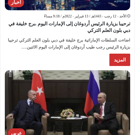
اخبار
الأحد - 12 رجب - 1443هـ / 13 فبراير - 2022م / 9:18 مساءً
ترحيبا بزيارة الرئيس أردوغان إلى الإمارات اليوم .برج خليفة في
دبي بلون العلم التركي
اضاءت السلطات الإماراتية برج خليفة في دبي بلون العلم التركي ترحيبا
بزيارة الرئيس رجب طيب أردوغان إلى الإمارات اليوم الاثنين.…
المزيد
عربى