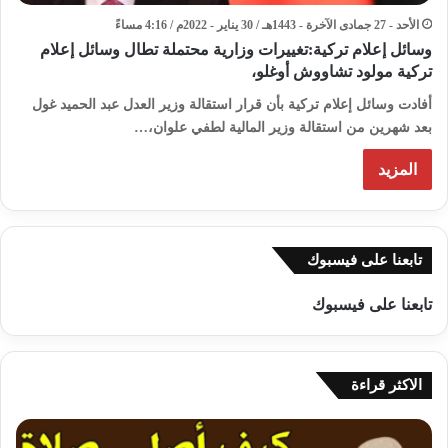
الأحد - 27 جمادى الآخرة - 1443هـ / 30 يناير - 2022م / 4:16 مساءً
وسائل إعلام تركية:تغييرات وزارية محتملة تطال وسائل إعلام
تركية مولود تشاووش أوغلو،
أفادت وسائل إعلام تركية بأن قرار استقالة وزير العدل عبد الحميد غول
بعد شهرين من استقالة وزير المالية لطفي علوان،…
المزيد
تابعنا على فيسبوك
تابعنا على فيسبوك
الاكثر قراءة