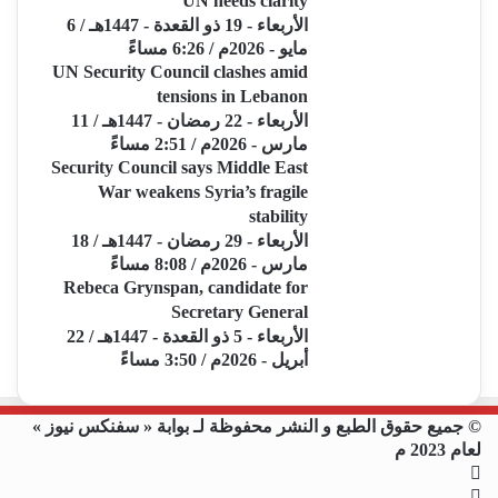
UN needs clarity
الأربعاء - 19 ذو القعدة - 1447هـ / 6
مايو - 2026م / 6:26 مساءً
UN Security Council clashes amid
tensions in Lebanon
الأربعاء - 22 رمضان - 1447هـ / 11
مارس - 2026م / 2:51 مساءً
Security Council says Middle East
War weakens Syria’s fragile
stability
الأربعاء - 29 رمضان - 1447هـ / 18
مارس - 2026م / 8:08 مساءً
Rebeca Grynspan, candidate for
Secretary General
الأربعاء - 5 ذو القعدة - 1447هـ / 22
أبريل - 2026م / 3:50 مساءً
© جميع حقوق الطبع و النشر محفوظة لـ بوابة « سفنكس نيوز »
لعام 2023 م
فيسبوك
X