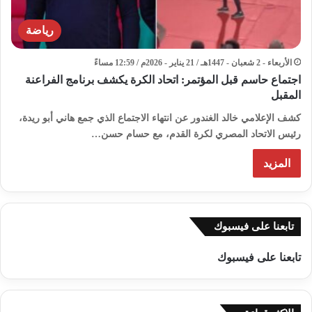
رياضة
الأربعاء - 2 شعبان - 1447هـ / 21 يناير - 2026م / 12:59 مساءً
اجتماع حاسم قبل المؤتمر: اتحاد الكرة يكشف برنامج الفراعنة
المقبل
كشف الإعلامي خالد الغندور عن انتهاء الاجتماع الذي جمع هاني أبو ريدة،
رئيس الاتحاد المصري لكرة القدم، مع حسام حسن…
المزيد
تابعنا على فيسبوك
تابعنا على فيسبوك