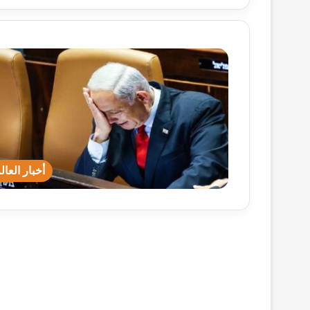
أخبار العال