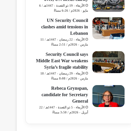
الأربعاء - 19 ذو القعدة - 1447هـ / 6
مايو - 2026م / 6:26 مساءً
UN Security Council
clashes amid tensions in
Lebanon
الأربعاء - 22 رمضان - 1447هـ / 11
مارس - 2026م / 2:51 مساءً
Security Council says
Middle East War weakens
Syria’s fragile stability
الأربعاء - 29 رمضان - 1447هـ / 18
مارس - 2026م / 8:08 مساءً
Rebeca Grynspan,
candidate for Secretary
General
الأربعاء - 5 ذو القعدة - 1447هـ / 22
أبريل - 2026م / 3:50 مساءً