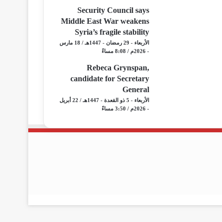
Security Council says
Middle East War weakens
Syria’s fragile stability
الأربعاء - 29 رمضان - 1447هـ / 18 مارس
- 2026م / 8:08 مساءً
Rebeca Grynspan,
candidate for Secretary
General
الأربعاء - 5 ذو القعدة - 1447هـ / 22 أبريل
- 2026م / 3:50 مساءً