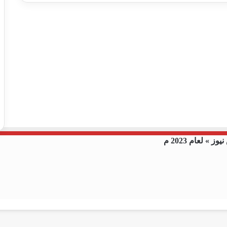
 لعام 2023 م