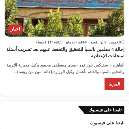
اخبار
الخميس - 5 ذو القعدة - 1444هـ / 25 مايو - 2023م / 1:13 مساءً
إحالة 4 معلمين بالمنيا للتحقيق والتحفظ عليهم بعد تسريب أسئلة
امتحانات الإعدادية
القاهره / سفنكس نيوز قرر حمدي مصطفى محمود وكيل مديرية التربية
والتعليم بالمنيا، والقائم بأعمال وكيل الوزارة.إحالة اثنين من رؤساء…
المزيد
تابعنا على فيسبوك
تابعنا على فيسبوك