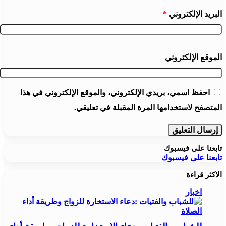
البريد الإلكتروني
*
الموقع الإلكتروني
احفظ اسمي، بريدي الإلكتروني، والموقع الإلكتروني في هذا
المتصفح لاستخدامها المرة المقبلة في تعليقي.
تابعنا على فيسبوك
تابعنا على فيسبوك
الاكثر قراءة
اخبار