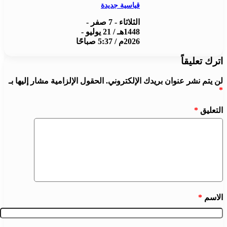
قياسية جديدة
الثلاثاء - 7 صفر -
1448هـ / 21 يوليو -
2026م / 5:37 صباحًا
اترك تعليقاً
لن يتم نشر عنوان بريدك الإلكتروني.
الحقول الإلزامية مشار إليها بـ
*
التعليق
*
الاسم
*