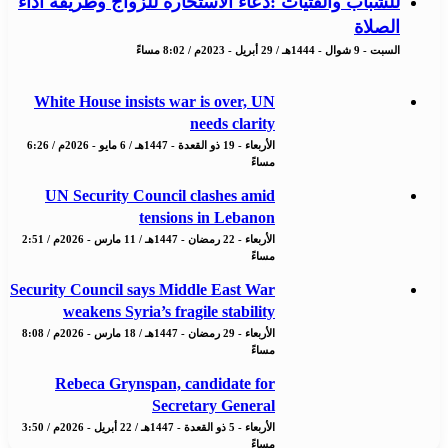
للشباب والفتيات :دعاء الاستخارة للزواج وطريقة أداء
الصلاة
السبت - 9 شوال - 1444هـ / 29 أبريل - 2023م / 8:02 مساءً
White House insists war is over, UN
needs clarity
الأربعاء - 19 ذو القعدة - 1447هـ / 6 مايو - 2026م / 6:26
مساءً
UN Security Council clashes amid
tensions in Lebanon
الأربعاء - 22 رمضان - 1447هـ / 11 مارس - 2026م / 2:51
مساءً
Security Council says Middle East War
weakens Syria’s fragile stability
الأربعاء - 29 رمضان - 1447هـ / 18 مارس - 2026م / 8:08
مساءً
Rebeca Grynspan, candidate for
Secretary General
الأربعاء - 5 ذو القعدة - 1447هـ / 22 أبريل - 2026م / 3:50
مساءً