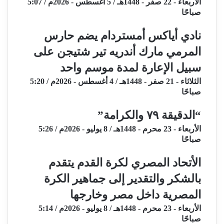
الأربعاء - 22 صفر - 1448هـ / 5 أغسطس - 2026م / 5:07
صباحًا
نادي أياكس أمستردام يضم حارس
المرمي مارك أندريه تير شتيجن على
سبيل الإعارة لمدة موسم واحد
الثلاثاء - 21 صفر - 1448هـ / 4 أغسطس - 2026م / 5:20
صباحًا
“الدقيقة ٧٩ والكرامة”
الأربعاء - 23 محرم - 1448هـ / 8 يوليو - 2026م / 5:26
صباحًا
الأتحاد المصري لكرة القدم يتقدم
بالشكر والتقدير إلى جماهير الكرة
المصرية داخل مصر وخارجها
الأربعاء - 23 محرم - 1448هـ / 8 يوليو - 2026م / 5:14
صباحًا