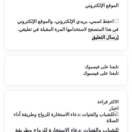
الموقع الإلكتروني
احفظ اسمي، بريدي الإلكتروني، والموقع الإلكتروني
في هذا المتصفح لاستخدامها المرة المقبلة في تعليقي.
تابعنا على فيسبوك
تابعنا على فيسبوك
الاكثر قراءة
اخبار
للشباب والفتيات :دعاء الاستخارة للزواج وطريقة