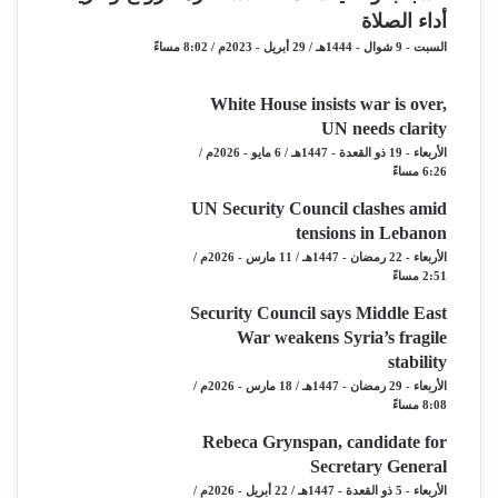
أداء الصلاة
السبت - 9 شوال - 1444هـ / 29 أبريل - 2023م / 8:02 مساءً
White House insists war is over,
UN needs clarity
الأربعاء - 19 ذو القعدة - 1447هـ / 6 مايو - 2026م /
6:26 مساءً
UN Security Council clashes amid
tensions in Lebanon
الأربعاء - 22 رمضان - 1447هـ / 11 مارس - 2026م /
2:51 مساءً
Security Council says Middle East
War weakens Syria’s fragile
stability
الأربعاء - 29 رمضان - 1447هـ / 18 مارس - 2026م /
8:08 مساءً
Rebeca Grynspan, candidate for
Secretary General
الأربعاء - 5 ذو القعدة - 1447هـ / 22 أبريل - 2026م /