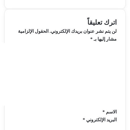
اترك تعليقاً
لن يتم نشر عنوان بريدك الإلكتروني.
الحقول الإلزامية
مشار إليها بـ
*
ا
ل
ت
ع
ل
ي
ق
*
الاسم
*
البريد الإلكتروني
*