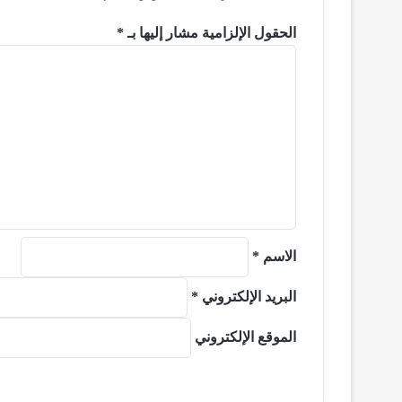
الحقول الإلزامية مشار إليها بـ
*
ا
ل
ت
ع
ل
ي
ق
*
الاسم
*
البريد الإلكتروني
*
الموقع الإلكتروني