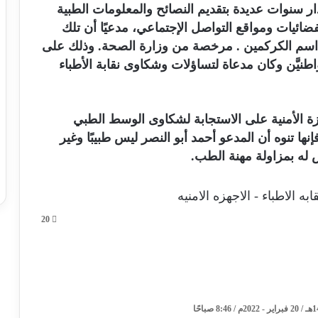
ار سنوات عديدة بتقديم النصائح والمعلومات الطبية
فضائيات ومواقع التواصل الإجتماعي، مدعيًا أن تلك
هم اسم الكركمين . مرخصة من وزارة الصحة. وذلك على
نيَّن وكان مدعاة لتساؤلات وشكاوى نقابة الأطباء
هزة الأمنية على الاستجابة لشكاوى الوسط الطبي
إنها تنوه أن المدعو أحمد أبو النصر ليس طبيبًا وغير
له بمزاولة مهنة الطب.
به الاطباء - الاجهزه الامنيه
20