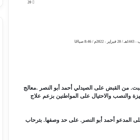
20
سبت. من القبض على الصيدلي أحمد أبو النصر .معالج
زة والنصب والاحتيال على المواطنين بزعم علاج
 على المدعو أحمد أبو النصر. على حد وصفها. بترحاب