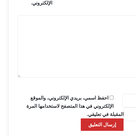
الإلكتروني.
احفظ اسمي، بريدي الإلكتروني، والموقع
الإلكتروني في هذا المتصفح لاستخدامها المرة
المقبلة في تعليقي.