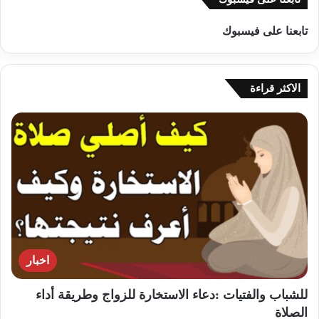
تابعنا على فيسبوك
الاكثر قراءة
اخبار
للشباب والفتيات :دعاء الاستخارة للزواج وطريقة أداء
الصلاة