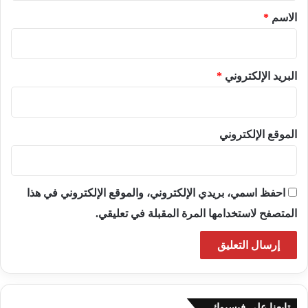
*
الاسم
*
البريد الإلكتروني
*
الموقع الإلكتروني
احفظ اسمي، بريدي الإلكتروني، والموقع الإلكتروني في هذا
المتصفح لاستخدامها المرة المقبلة في تعليقي.
تابعنا على فيسبوك