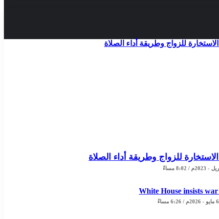
الاستخارة للزواج وطريقة أداء الصلاة
White House insists war 