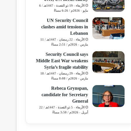
الأربعاء - 19 ذو القعدة - 1447هـ / 6
مايو - 2026م / 6:26 مساءً
UN Security Council
clashes amid tensions in
Lebanon
الأربعاء - 22 رمضان - 1447هـ / 11
مارس - 2026م / 2:51 مساءً
Security Council says
Middle East War weakens
Syria’s fragile stability
الأربعاء - 29 رمضان - 1447هـ / 18
مارس - 2026م / 8:08 مساءً
Rebeca Grynspan,
candidate for Secretary
General
الأربعاء - 5 ذو القعدة - 1447هـ / 22
أبريل - 2026م / 3:50 مساءً